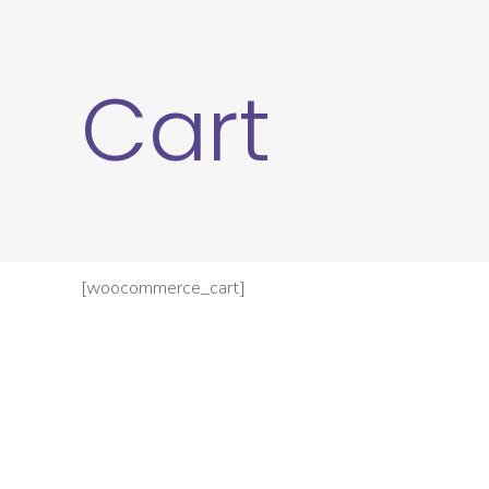
Cart
[woocommerce_cart]