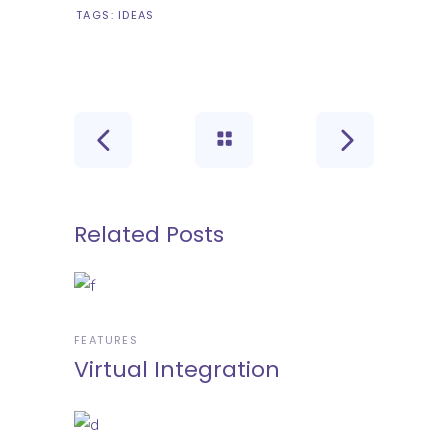
TAGS:
IDEAS
Related Posts
FEATURES
Virtual Integration