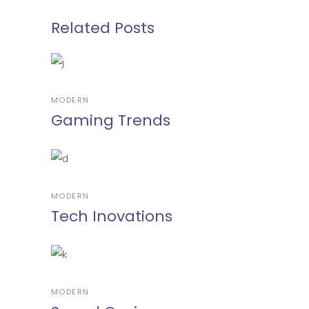
Related Posts
MODERN
Gaming Trends
MODERN
Tech Inovations
MODERN